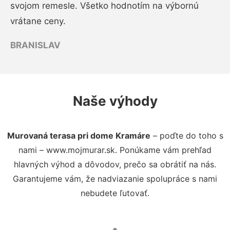
svojom remesle. Všetko hodnotím na výbornú
vrátane ceny.
BRANISLAV
Naše výhody
Murovaná terasa pri dome Kramáre
– poďte do toho s
nami – www.mojmurar.sk. Ponúkame vám prehľad
hlavných výhod a dôvodov, prečo sa obrátiť na nás.
Garantujeme vám, že nadviazanie spolupráce s nami
nebudete ľutovať.