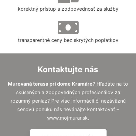
korektný prístup a zodpovednosť za služby
transparentné ceny bez skrytých poplatkov
Kontaktujte nás
Murovaná terasa pri dome Kramáre
? Hľadáte na to
skúsených a zodpovedných profesionálov za
rozumný peniaz? Pre viac informácií či nezáväznú
cenovú ponuku nás neváhajte kontaktovať –
www.mojmurar.sk.