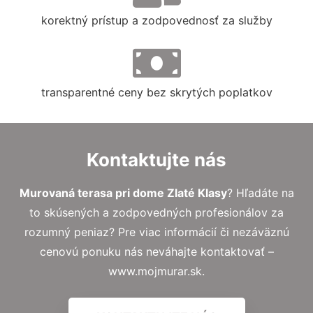
korektný prístup a zodpovednosť za služby
transparentné ceny bez skrytých poplatkov
Kontaktujte nás
Murovaná terasa pri dome Zlaté Klasy
? Hľadáte na
to skúsených a zodpovedných profesionálov za
rozumný peniaz? Pre viac informácií či nezáväznú
cenovú ponuku nás neváhajte kontaktovať –
www.mojmurar.sk.