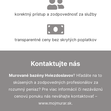
korektný prístup a zodpovednosť za služby
transparentné ceny bez skrytých poplatkov
Kontaktujte nás
Murované bazény Hviezdoslavov
? Hľadáte na to
skúsených a zodpovedných profesionálov za
rozumný peniaz? Pre viac informácií či nezáväznú
cenovú ponuku nás neváhajte kontaktovať –
www.mojmurar.sk.