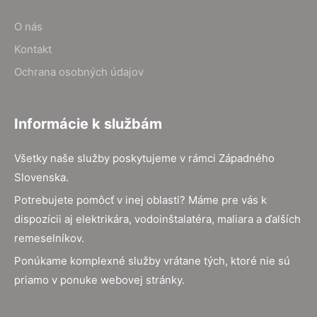
O nás
Kontakt
Ochrana osobných údajov
Informácie k službám
Všetky naše služby poskytujeme v rámci Západného
Slovenska.
Potrebujete pomôcť v inej oblasti? Máme pre vás k
dispozícii aj elektrikára, vodoinštalatéra, maliara a ďalších
remeselníkov.
Ponúkame komplexné služby vrátane tých, ktoré nie sú
priamo v ponuke webovej stránky.