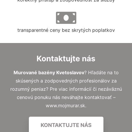
transparentné ceny bez skrytých poplatkov
Kontaktujte nás
Murované bazény Kvetoslavov
? Hľadáte na to
skúsených a zodpovedných profesionálov za
rozumný peniaz? Pre viac informácií či nezáväznú
cenovú ponuku nás neváhajte kontaktovať –
www.mojmurar.sk.
KONTAKTUJTE NÁS