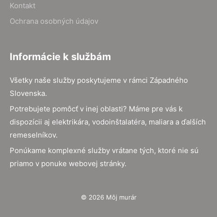
Kontakt
Ochrana osobných údajov
Informácie k službám
Všetky naše služby poskytujeme v rámci Západného
Slovenska.
Potrebujete pomôcť v inej oblasti? Máme pre vás k
dispozícii aj elektrikára, vodoinštalatéra, maliara a ďalších
remeselníkov.
Ponúkame komplexné služby vrátane tých, ktoré nie sú
priamo v ponuke webovej stránky.
© 2026 Môj murár