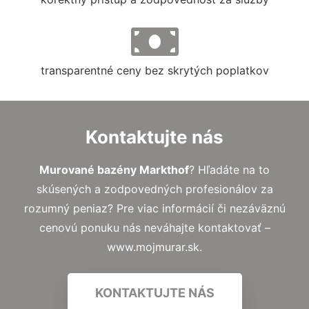
transparentné ceny bez skrytých poplatkov
Kontaktujte nás
Murované bazény Markthof
? Hľadáte na to
skúsených a zodpovedných profesionálov za
rozumný peniaz? Pre viac informácií či nezáväznú
cenovú ponuku nás neváhajte kontaktovať –
www.mojmurar.sk.
KONTAKTUJTE NÁS