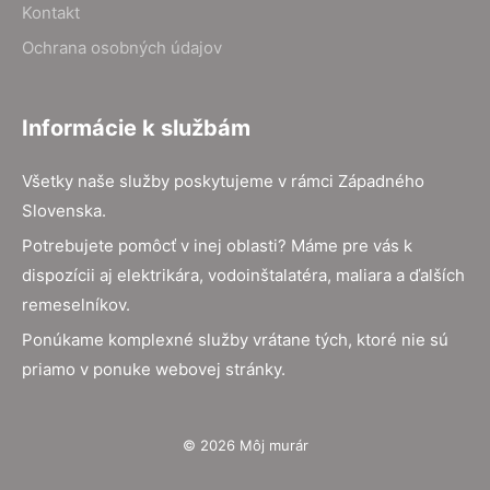
Kontakt
Ochrana osobných údajov
Informácie k službám
Všetky naše služby poskytujeme v rámci Západného
Slovenska.
Potrebujete pomôcť v inej oblasti? Máme pre vás k
dispozícii aj elektrikára, vodoinštalatéra, maliara a ďalších
remeselníkov.
Ponúkame komplexné služby vrátane tých, ktoré nie sú
priamo v ponuke webovej stránky.
© 2026 Môj murár