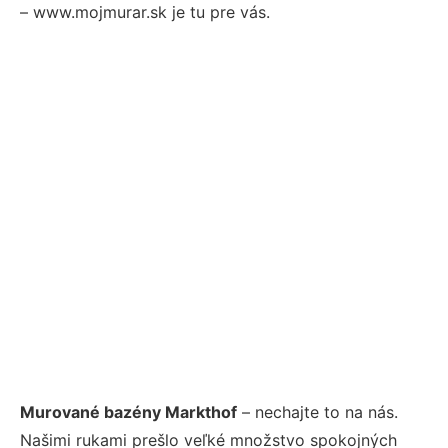
– www.mojmurar.sk je tu pre vás.
Murované bazény Markthof
– nechajte to na nás.
Našimi rukami prešlo veľké množstvo spokojných