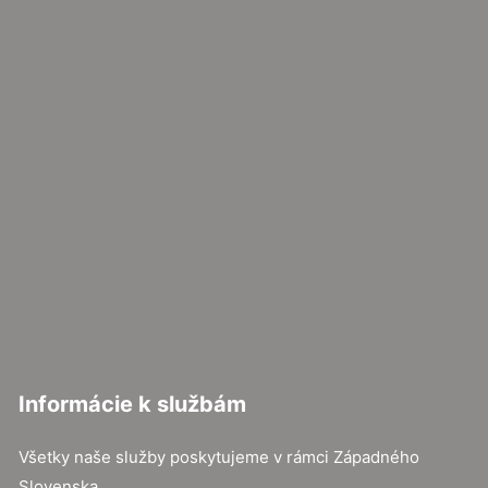
Informácie k službám
Všetky naše služby poskytujeme v rámci Západného
Slovenska.