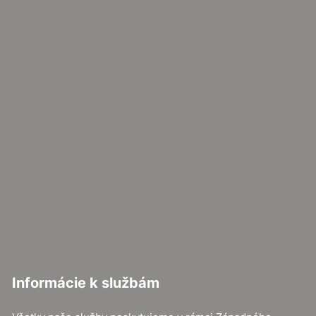
Informácie k službám