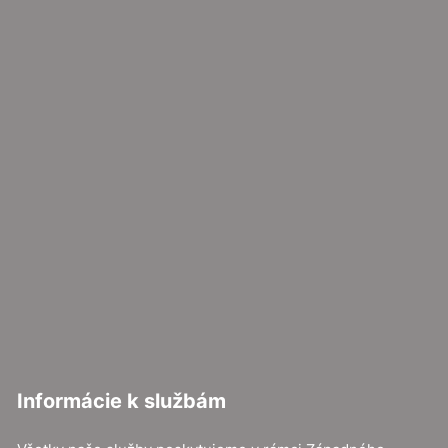
Informácie k službám