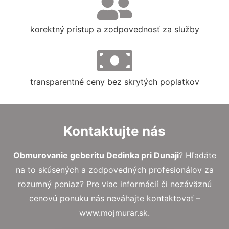
korektný prístup a zodpovednosť za služby
transparentné ceny bez skrytých poplatkov
Kontaktujte nás
Obmurovanie geberitu Dedinka pri Dunaji
? Hľadáte
na to skúsených a zodpovedných profesionálov za
rozumný peniaz? Pre viac informácií či nezáväznú
cenovú ponuku nás neváhajte kontaktovať –
www.mojmurar.sk.