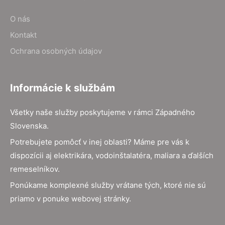
O nás
Kontakt
Ochrana osobných údajov
Informácie k službám
Všetky naše služby poskytujeme v rámci Západného
Slovenska.
Potrebujete pomôcť v inej oblasti? Máme pre vás k
dispozícii aj elektrikára, vodoinštalatéra, maliara a ďalších
remeselníkov.
Ponúkame komplexné služby vrátane tých, ktoré nie sú
priamo v ponuke webovej stránky.