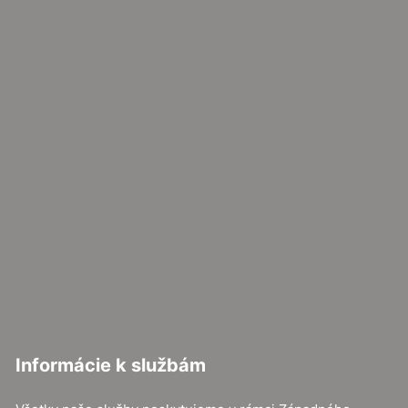
Informácie k službám