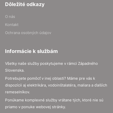
Dôležité odkazy
O nás
Kontakt
Ochrana osobných údajov
Informácie k službám
Všetky naše služby poskytujeme v rámci Západného
Slovenska.
Potrebujete pomôcť v inej oblasti? Máme pre vás k
dispozícii aj elektrikára, vodoinštalatéra, maliara a ďalších
remeselníkov.
Ponúkame komplexné služby vrátane tých, ktoré nie sú
priamo v ponuke webovej stránky.