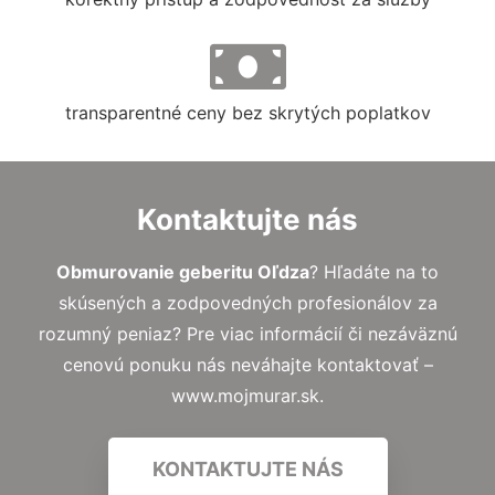
transparentné ceny bez skrytých poplatkov
Kontaktujte nás
Obmurovanie geberitu Oľdza
? Hľadáte na to
skúsených a zodpovedných profesionálov za
rozumný peniaz? Pre viac informácií či nezáväznú
cenovú ponuku nás neváhajte kontaktovať –
www.mojmurar.sk.
KONTAKTUJTE NÁS