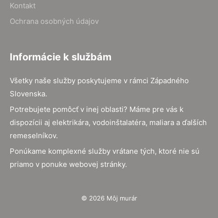
Kontakt
Ochrana osobných údajov
Informácie k službám
Všetky naše služby poskytujeme v rámci Západného
Slovenska.
Potrebujete pomôcť v inej oblasti? Máme pre vás k
dispozícii aj elektrikára, vodoinštalatéra, maliara a ďalších
remeselníkov.
Ponúkame komplexné služby vrátane tých, ktoré nie sú
priamo v ponuke webovej stránky.
© 2026 Môj murár