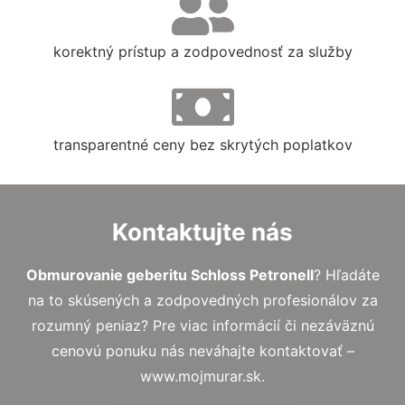
korektný prístup a zodpovednosť za služby
transparentné ceny bez skrytých poplatkov
Kontaktujte nás
Obmurovanie geberitu Schloss Petronell
? Hľadáte
na to skúsených a zodpovedných profesionálov za
rozumný peniaz? Pre viac informácií či nezáväznú
cenovú ponuku nás neváhajte kontaktovať –
www.mojmurar.sk.