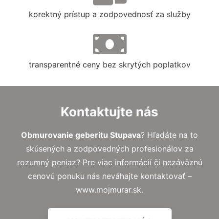
korektný prístup a zodpovednosť za služby
transparentné ceny bez skrytých poplatkov
Kontaktujte nás
Obmurovanie geberitu Stupava
? Hľadáte na to
skúsených a zodpovedných profesionálov za
rozumný peniaz? Pre viac informácií či nezáväznú
cenovú ponuku nás neváhajte kontaktovať –
www.mojmurar.sk.