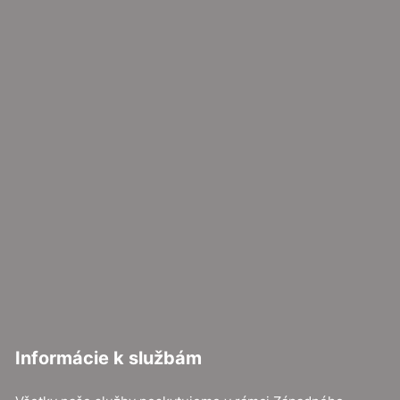
Informácie k službám