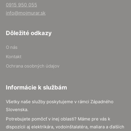
0915 950 055
info@mojmurar.sk
Dôležité odkazy
O nás
Kontakt
Ochrana osobných údajov
Informácie k službám
Všetky naše služby poskytujeme v rámci Západného
Slovenska.
Potrebujete pomôcť v inej oblasti? Máme pre vás k
dispozícii aj elektrikára, vodoinštalatéra, maliara a ďalších