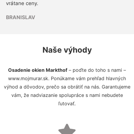
vrátane ceny.
BRANISLAV
Naše výhody
Osadenie okien Markthof
– poďte do toho s nami –
www.mojmurar.sk. Ponúkame vám prehľad hlavných
výhod a dôvodov, prečo sa obrátiť na nás. Garantujeme
vám, že nadviazanie spolupráce s nami nebudete
ľutovať.