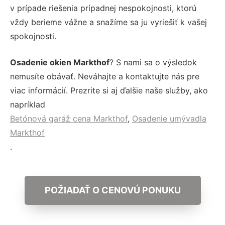
v prípade riešenia prípadnej nespokojnosti, ktorú
vždy berieme vážne a snažíme sa ju vyriešiť k vašej
spokojnosti.
Osadenie okien Markthof
? S nami sa o výsledok
nemusíte obávať. Neváhajte a kontaktujte nás pre
viac informácií. Prezrite si aj ďalšie naše služby, ako
napríklad
Betónová garáž cena Markthof
,
Osadenie umývadla
Markthof
.
POŽIADAŤ O CENOVÚ PONUKU