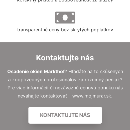
transparentné ceny bez skrytých poplatkov
Kontaktujte nás
Osadenie okien Markthof
? Hľadáte na to skúsených
a zodpovedných profesionálov za rozumný peniaz?
Pre viac informácií či nezáväznú cenovú ponuku nás
neváhajte kontaktovať – www.mojmurar.sk.
KONTAKTUJTE NÁS