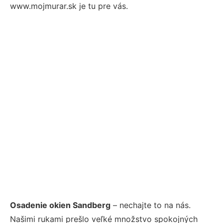
www.mojmurar.sk je tu pre vás.
Osadenie okien Sandberg
– nechajte to na nás.
Našimi rukami prešlo veľké množstvo spokojných