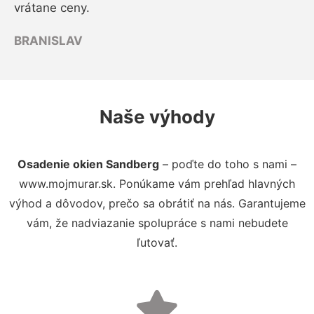
vrátane ceny.
BRANISLAV
Naše výhody
Osadenie okien Sandberg
– poďte do toho s nami –
www.mojmurar.sk. Ponúkame vám prehľad hlavných
výhod a dôvodov, prečo sa obrátiť na nás. Garantujeme
vám, že nadviazanie spolupráce s nami nebudete
ľutovať.