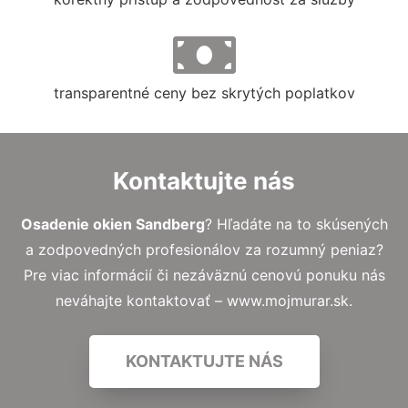
transparentné ceny bez skrytých poplatkov
Kontaktujte nás
Osadenie okien Sandberg
? Hľadáte na to skúsených
a zodpovedných profesionálov za rozumný peniaz?
Pre viac informácií či nezáväznú cenovú ponuku nás
neváhajte kontaktovať – www.mojmurar.sk.
KONTAKTUJTE NÁS