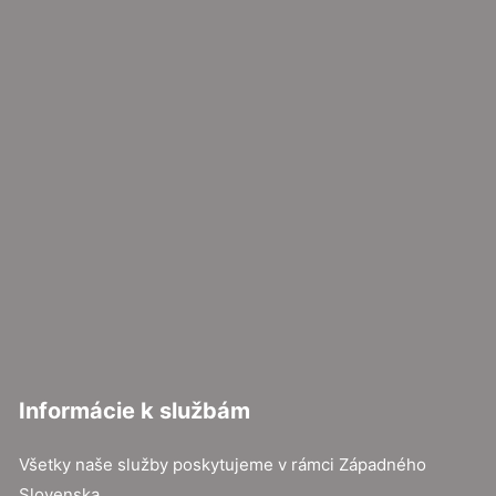
Informácie k službám
Všetky naše služby poskytujeme v rámci Západného
Slovenska.