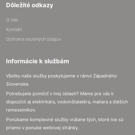
Dôležité odkazy
O nás
Kontakt
Ochrana osobných údajov
Informácie k službám
Všetky naše služby poskytujeme v rámci Západného
Slovenska.
Potrebujete pomôcť v inej oblasti? Máme pre vás k
dispozícii aj elektrikára, vodoinštalatéra, maliara a ďalších
remeselníkov.
Ponúkame komplexné služby vrátane tých, ktoré nie sú
priamo v ponuke webovej stránky.