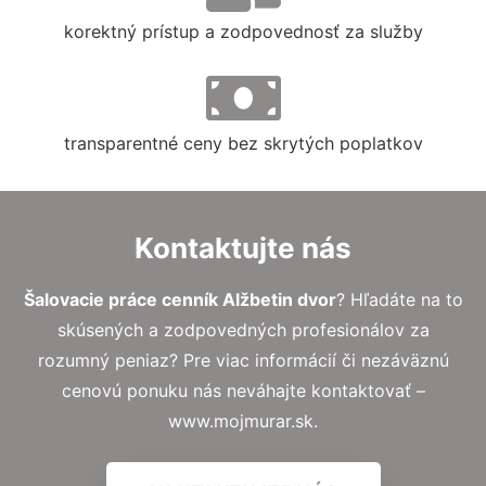
korektný prístup a zodpovednosť za služby
transparentné ceny bez skrytých poplatkov
Kontaktujte nás
Šalovacie práce cenník Alžbetin dvor
? Hľadáte na to
skúsených a zodpovedných profesionálov za
rozumný peniaz? Pre viac informácií či nezáväznú
cenovú ponuku nás neváhajte kontaktovať –
www.mojmurar.sk.