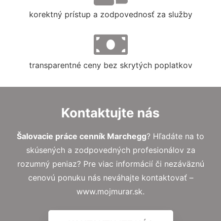
korektný prístup a zodpovednosť za služby
transparentné ceny bez skrytých poplatkov
Kontaktujte nás
Šalovacie práce cenník Marchegg
? Hľadáte na to
skúsených a zodpovedných profesionálov za
rozumný peniaz? Pre viac informácií či nezáväznú
cenovú ponuku nás neváhajte kontaktovať –
www.mojmurar.sk.