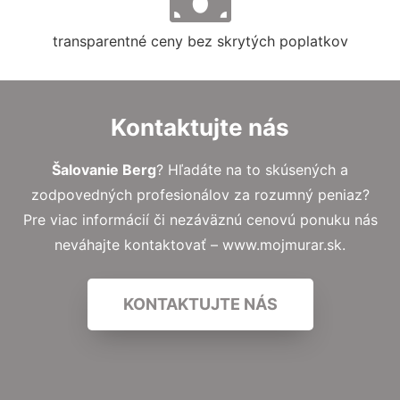
transparentné ceny bez skrytých poplatkov
Kontaktujte nás
Šalovanie Berg
? Hľadáte na to skúsených a
zodpovedných profesionálov za rozumný peniaz?
Pre viac informácií či nezáväznú cenovú ponuku nás
neváhajte kontaktovať – www.mojmurar.sk.
KONTAKTUJTE NÁS