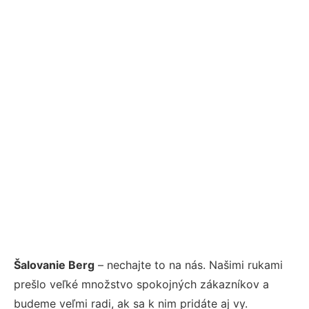
Šalovanie Berg
– nechajte to na nás. Našimi rukami
prešlo veľké množstvo spokojných zákazníkov a
budeme veľmi radi, ak sa k nim pridáte aj vy.