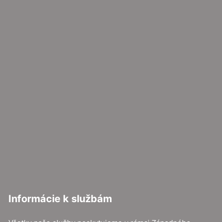
Informácie k službám