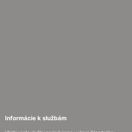
Informácie k službám