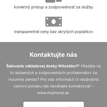
korektný prístup a zodpovednosť za služby
transparentné ceny bez skrytých poplatkov
Kontaktujte nás
Šalovanie základovej dosky Witzeldorf
? Hľadáte na
to skúsených a zodpovedných profesionálov za
rozumný peniaz? Pre viac informácií či nezáväznú
cenovú ponuku nás neváhajte kontaktovať –
www.mojmurar.sk.