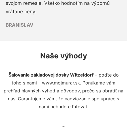
svojom remesle. Všetko hodnotím na výbornú
vrátane ceny.
BRANISLAV
Naše výhody
Šalovanie základovej dosky Witzeldorf
– poďte do
toho s nami – www.mojmurar.sk. Ponúkame vám
prehľad hlavných výhod a dôvodov, prečo sa obrátiť na
nás. Garantujeme vám, že nadviazanie spolupráce s
nami nebudete ľutovať.