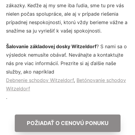
zákazky. Keďže aj my sme iba ľudia, sme tu pre vás
nielen počas spolupráce, ale aj v prípade riešenia
prípadnej nespokojnosti, ktorú vždy berieme vážne a
snažíme sa ju vyriešiť k vašej spokojnosti.
Šalovanie základovej dosky Witzeldorf
? S nami sa o
výsledok nemusíte obávať. Neváhajte a kontaktujte
nás pre viac informácií. Prezrite si aj ďalšie naše
služby, ako napríklad
Debnenie schodov Witzeldorf
,
Betónovanie schodov
Witzeldorf
.
POŽIADAŤ O CENOVÚ PONUKU