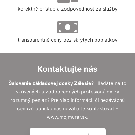
korektný prístup a zodpovednosť za služby
transparentné ceny bez skrytých poplatkov
Kontaktujte nás
Šalovanie základovej dosky Zálesie
? Hľadáte na to
skúsených a zodpovedných profesionálov za
rozumný peniaz? Pre viac informácií či nezáväznú
cenovú ponuku nás neváhajte kontaktovať –
www.mojmurar.sk.