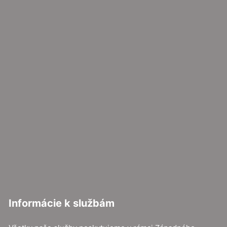
Informácie k službám