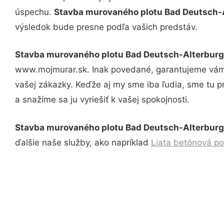
úspechu.
Stavba murovaného plotu Bad Deutsch-
výsledok bude presne podľa vašich predstáv.
Stavba murovaného plotu Bad Deutsch-Alterburg
www.mojmurar.sk. Inak povedané, garantujeme vám 
vašej zákazky. Keďže aj my sme iba ľudia, sme tu pr
a snažíme sa ju vyriešiť k vašej spokojnosti.
Stavba murovaného plotu Bad Deutsch-Alterburg
ďalšie naše služby, ako napríklad
Liata betónová p