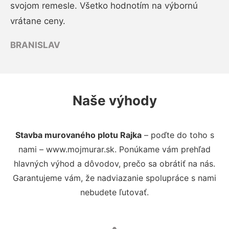
svojom remesle. Všetko hodnotím na výbornú
vrátane ceny.
BRANISLAV
Naše výhody
Stavba murovaného plotu Rajka
– poďte do toho s
nami – www.mojmurar.sk. Ponúkame vám prehľad
hlavných výhod a dôvodov, prečo sa obrátiť na nás.
Garantujeme vám, že nadviazanie spolupráce s nami
nebudete ľutovať.