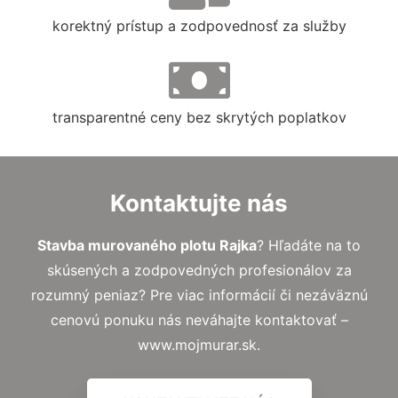
korektný prístup a zodpovednosť za služby
transparentné ceny bez skrytých poplatkov
Kontaktujte nás
Stavba murovaného plotu Rajka
? Hľadáte na to
skúsených a zodpovedných profesionálov za
rozumný peniaz? Pre viac informácií či nezáväznú
cenovú ponuku nás neváhajte kontaktovať –
www.mojmurar.sk.