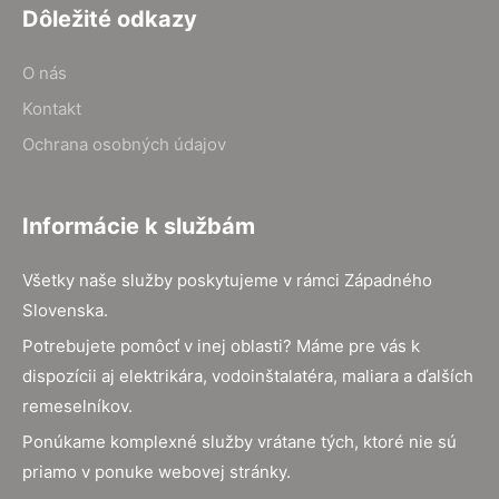
Dôležité odkazy
O nás
Kontakt
Ochrana osobných údajov
Informácie k službám
Všetky naše služby poskytujeme v rámci Západného
Slovenska.
Potrebujete pomôcť v inej oblasti? Máme pre vás k
dispozícii aj elektrikára, vodoinštalatéra, maliara a ďalších
remeselníkov.
Ponúkame komplexné služby vrátane tých, ktoré nie sú
priamo v ponuke webovej stránky.